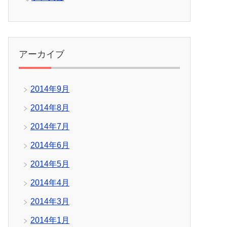
アーカイブ
2014年9月
2014年8月
2014年7月
2014年6月
2014年5月
2014年4月
2014年3月
2014年1月