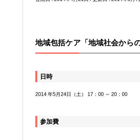
地域包括ケア「地域社会から
日時
2014 年5月24日（土） 17：00 ～ 20：00
参加費