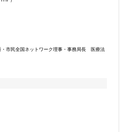
診療所・市民全国ネットワーク理事・事務局長 医療法