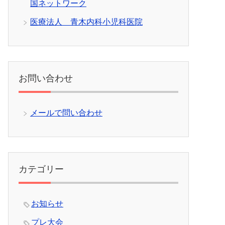
国ネットワーク
医療法人 青木内科小児科医院
お問い合わせ
メールで問い合わせ
カテゴリー
お知らせ
プレ大会