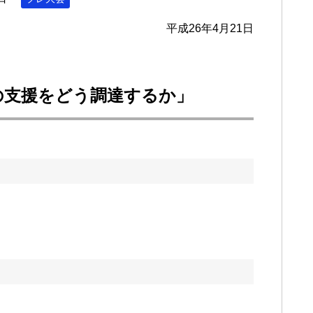
平成26年4月21日
の支援をどう調達するか」