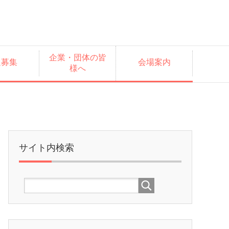
企業・団体の皆
題募集
会場案内
様へ
サイト内検索