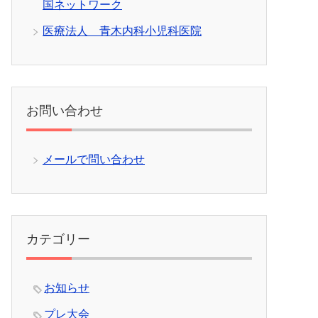
国ネットワーク
医療法人 青木内科小児科医院
お問い合わせ
メールで問い合わせ
カテゴリー
お知らせ
プレ大会