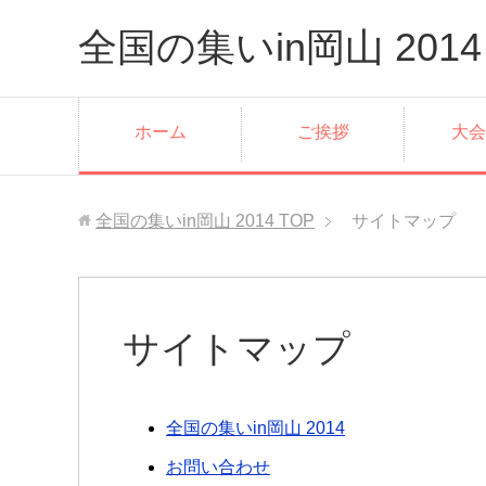
全国の集いin岡山 2014
ホーム
ご挨拶
大会
全国の集いin岡山 2014
TOP
サイトマップ
サイトマップ
全国の集いin岡山 2014
お問い合わせ