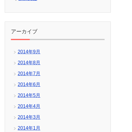
アーカイブ
2014年9月
2014年8月
2014年7月
2014年6月
2014年5月
2014年4月
2014年3月
2014年1月