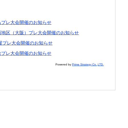
広島プレ大会開催のお知らせ
 関西地区（大阪）プレ大会開催のお知らせ
名古屋プレ大会開催のお知らせ
山陰プレ大会開催のお知らせ
Powered by
Prime Strategy Co.,LTD.