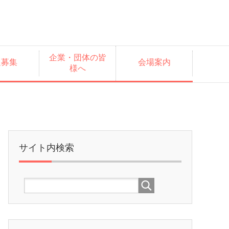
企業・団体の皆
題募集
会場案内
様へ
サイト内検索