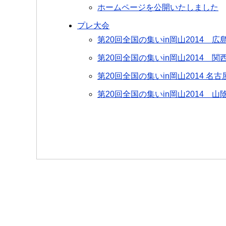
ホームページを公開いたしました
プレ大会
第20回全国の集いin岡山2014 
第20回全国の集いin岡山2014
第20回全国の集いin岡山2014 
第20回全国の集いin岡山2014 